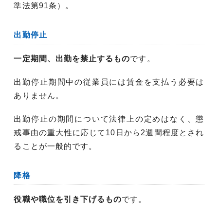
準法第91条）。
出勤停止
一定期間、出勤を禁止するもの
です。
出勤停止期間中の従業員には賃金を支払う必要は
ありません。
出勤停止の期間について法律上の定めはなく、懲
戒事由の重大性に応じて10日から2週間程度とされ
ることが一般的です。
降格
役職や職位を引き下げるもの
です。