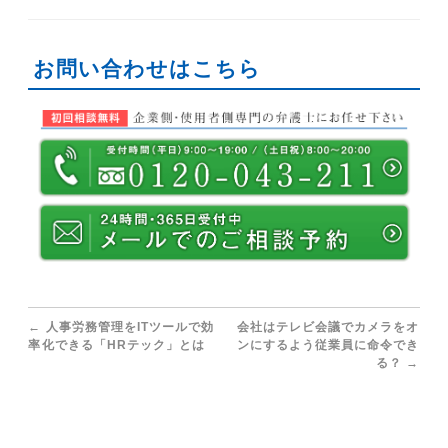
お問い合わせはこちら
←
人事労務管理をITツールで効
会社はテレビ会議でカメラをオ
率化できる「HRテック」とは
ンにするよう従業員に命令でき
る？
→