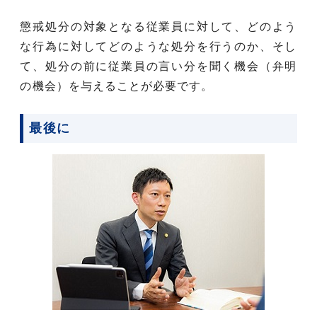
懲戒処分の対象となる従業員に対して、どのよう
な行為に対してどのような処分を行うのか、そし
て、処分の前に従業員の言い分を聞く機会（弁明
の機会）を与えることが必要です。
最後に