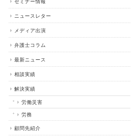
セミナー情報
ニュースレター
メディア出演
弁護士コラム
最新ニュース
相談実績
解決実績
労働災害
労務
顧問先紹介