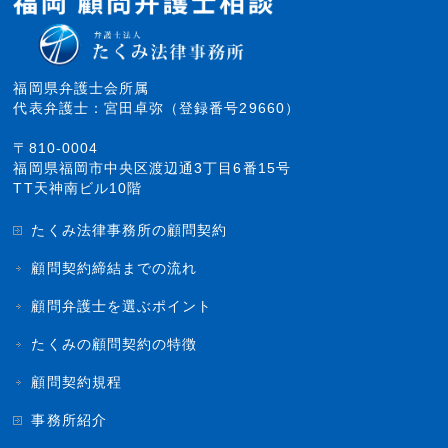
福岡県弁護士会所属
代表弁護士：宮田卓弥（登録番号29660）
〒810-0004
福岡県福岡市中央区渡辺通3丁目6番15号
TT天神南ビル10階
たくみ法律事務所の顧問契約
顧問契約締結までの流れ
顧問弁護士を選ぶポイント
たくみの顧問契約の特徴
顧問契約規程
事務所紹介