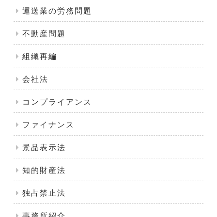
運送業の労務問題
不動産問題
組織再編
会社法
コンプライアンス
ファイナンス
景品表示法
知的財産法
独占禁止法
事務所紹介