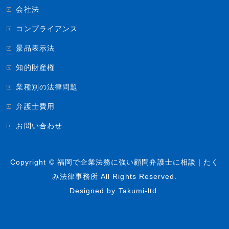
会社法
コンプライアンス
景品表示法
知的財産権
業種別の法律問題
弁護士費用
お問い合わせ
Copyright ©
福岡で企業法務に強い顧問弁護士に相談｜たく
み法律事務所
All Rights Reserved.
Designed by
Takumi-ltd.