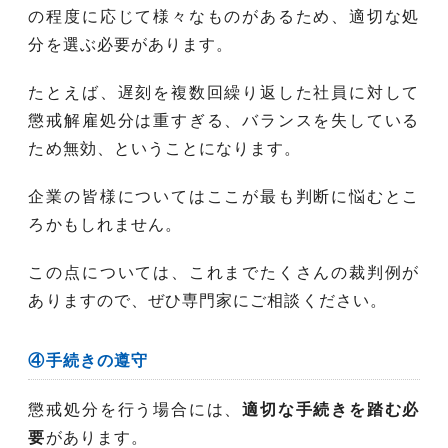
の程度に応じて様々なものがあるため、適切な処
分を選ぶ必要があります。
たとえば、遅刻を複数回繰り返した社員に対して
懲戒解雇処分は重すぎる、バランスを失している
ため無効、ということになります。
企業の皆様についてはここが最も判断に悩むとこ
ろかもしれません。
この点については、これまでたくさんの裁判例が
ありますので、ぜひ専門家にご相談ください。
④手続きの遵守
懲戒処分を行う場合には、
適切な手続きを踏む必
要
があります。