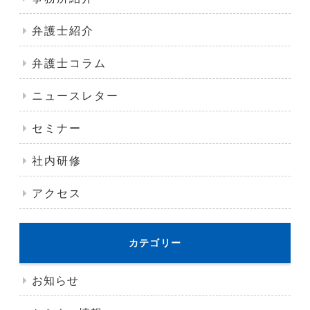
弁護士紹介
弁護士コラム
ニュースレター
セミナー
社内研修
アクセス
カテゴリー
お知らせ