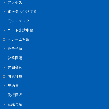
アクセス
運送業の労務問題
広告チェック
ネット誹謗中傷
クレーム対応
紛争予防
労務問題
労働審判
問題社員
契約書
債権回収
組織再編