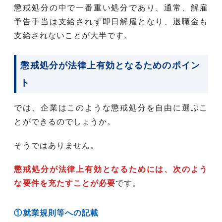
懲戒処分の中で一番重い処分であり、通常、解雇
予告手当は支給されず即日解雇となり、退職金も
支給されないことが大半です。
懲戒処分が法律上有効となるためのポイン
ト
では、企業はこのような懲戒処分を自由に選ぶこ
とができるのでしょうか。
そうではありません。
懲戒処分が法律上有効となるためには、次のよう
な要件を充たすことが必要
です。
①就業規則等への記載