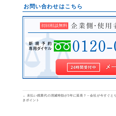
お問い合わせはこちら
←
未払い残業代の消滅時効が3年に延長？－会社が今すぐと
きポイント