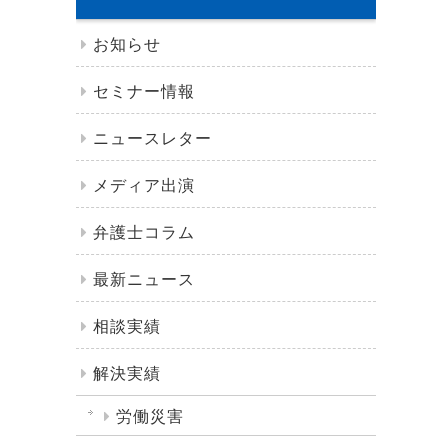
お知らせ
セミナー情報
ニュースレター
メディア出演
弁護士コラム
最新ニュース
相談実績
解決実績
労働災害