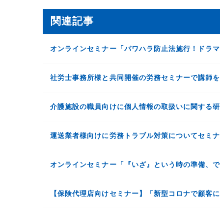
関連記事
オンラインセミナー「パワハラ防止法施行！ドラ
社労士事務所様と共同開催の労務セミナーで講師
介護施設の職員向けに個人情報の取扱いに関する
運送業者様向けに労務トラブル対策についてセミ
オンラインセミナー「『いざ』という時の準備、
【保険代理店向けセミナー】「新型コロナで顧客