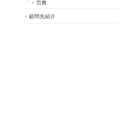
労務
顧問先紹介