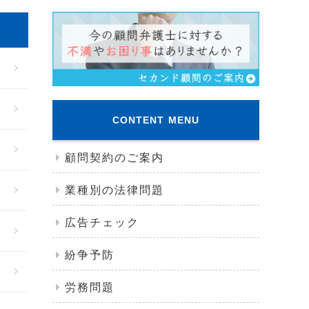
CONTENT MENU
顧問契約のご案内
業種別の法律問題
広告チェック
紛争予防
労務問題