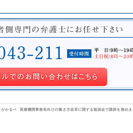
りかかるべ
医療機関事務長向けの働き方改革に関する勉強会で講師を務め