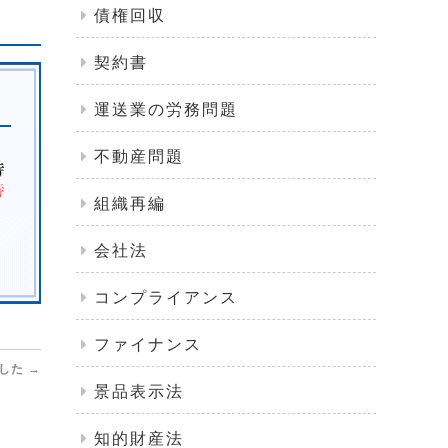
債権回収
契約書
運送業の労務問題
不動産問題
組織再編
会社法
コンプライアンス
ファイナンス
ました
→
景品表示法
知的財産法