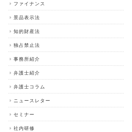
ファイナンス
景品表示法
知的財産法
独占禁止法
事務所紹介
弁護士紹介
弁護士コラム
ニュースレター
セミナー
社内研修