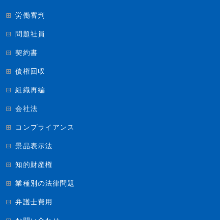
労働審判
問題社員
契約書
債権回収
組織再編
会社法
コンプライアンス
景品表示法
知的財産権
業種別の法律問題
弁護士費用