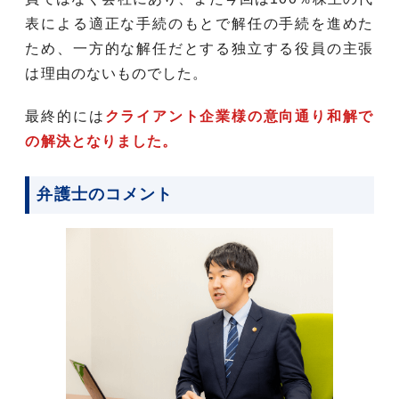
表による適正な手続のもとで解任の手続を進めた
ため、一方的な解任だとする独立する役員の主張
は理由のないものでした。
最終的には
クライアント企業様の意向通り和解で
の解決となりました。
弁護士のコメント