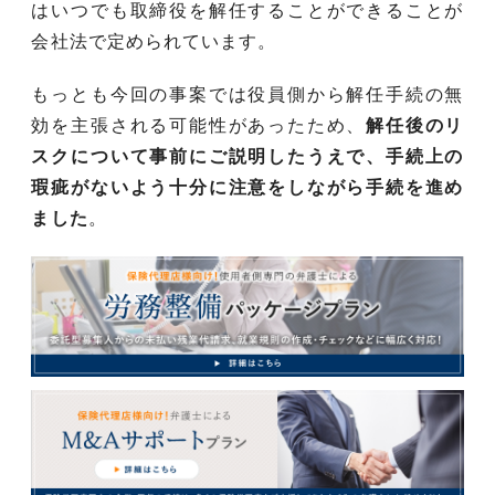
はいつでも取締役を解任することができることが
会社法で定められています。
もっとも今回の事案では役員側から解任手続の無
効を主張される可能性があったため、
解任後のリ
スクについて事前にご説明したうえで、手続上の
瑕疵がないよう十分に注意をしながら手続を進め
ました
。