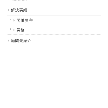
解決実績
労働災害
労務
顧問先紹介