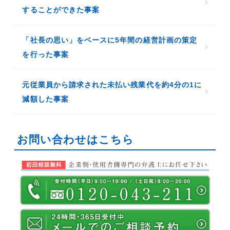
することができた事案
「社長の思い」をベースに5年間の経営計画の策定
を行った事案
元従業員から請求された未払い残業代を約4分の1に
減額した事案
お問い合わせはこちら