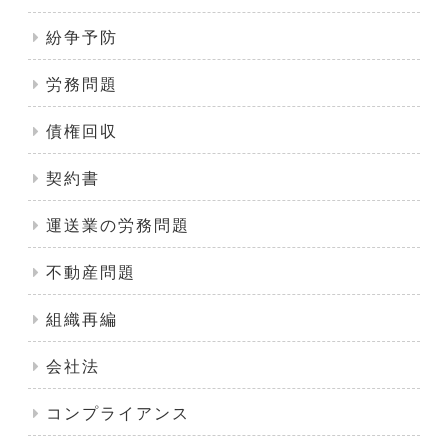
紛争予防
労務問題
債権回収
契約書
運送業の労務問題
不動産問題
組織再編
会社法
コンプライアンス