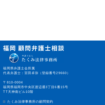
福岡県弁護士会所属
代表弁護士：宮田卓弥（登録番号29660）
〒810-0004
福岡県福岡市中央区渡辺通3丁目6番15号
TT天神南ビル10階
たくみ法律事務所の顧問契約