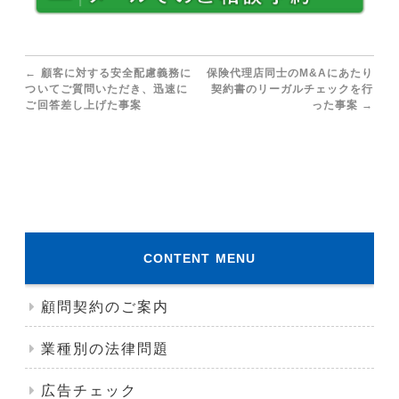
←
顧客に対する安全配慮義務に
保険代理店同士のM&Aにあたり
ついてご質問いただき、迅速に
契約書のリーガルチェックを行
ご回答差し上げた事案
った事案
→
CONTENT MENU
顧問契約のご案内
業種別の法律問題
広告チェック