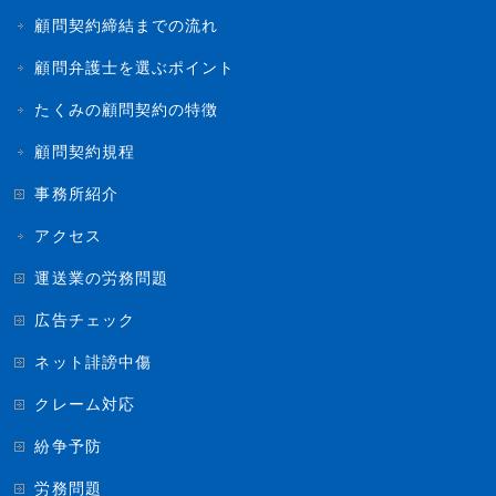
顧問契約締結までの流れ
顧問弁護士を選ぶポイント
たくみの顧問契約の特徴
顧問契約規程
事務所紹介
アクセス
運送業の労務問題
広告チェック
ネット誹謗中傷
クレーム対応
紛争予防
労務問題