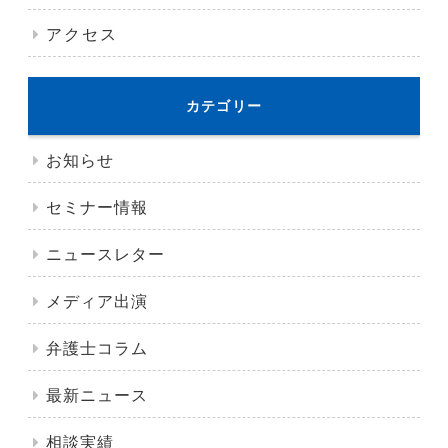
アクセス
カテゴリー
お知らせ
セミナー情報
ニュースレター
メディア出演
弁護士コラム
最新ニュース
相談実績