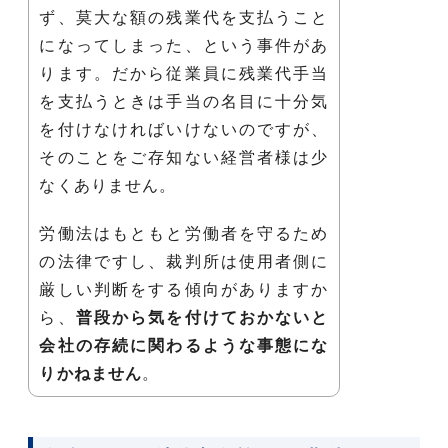
ず、莫大な額の残業代を支払うこと
になってしまった、という事件があ
ります。だから従業員に残業代手当
を支払うときは手当の名目に十分気
を付けなければいけないのですが、
そのことをご存知ない経営者様は少
なくありません。
労働法はもともと労働者を守るため
の法律ですし、裁判所は使用者側に
厳しい判断をする傾向がありますか
ら、
普段から気を付けておかないと
会社の存続に関わるような事態にな
りかねません
。