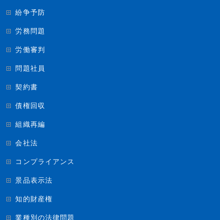
紛争予防
労務問題
労働審判
問題社員
契約書
債権回収
組織再編
会社法
コンプライアンス
景品表示法
知的財産権
業種別の法律問題