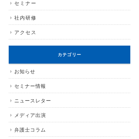
セミナー
社内研修
アクセス
カテゴリー
お知らせ
セミナー情報
ニュースレター
メディア出演
弁護士コラム