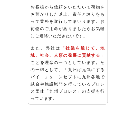
お客様から信頼をいただいて荷物を
お預かりした以上、責任と誇りをも
って業務を遂行してまいります。お
荷物のご用命がありましたらお気軽
にご連絡いただきたいです。
また、弊社は
「社業を通じて、地
域、社会、人類の発展に貢献する」
ことを理念の一つとしています。そ
の一環として、「九州ば元気にする
バイ！」をコンセプトに九州各地で
試合や施設慰問を行っているプロレ
ス団体「九州プロレス」の支援も行
っています。