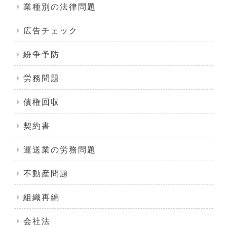
業種別の法律問題
広告チェック
紛争予防
労務問題
債権回収
契約書
運送業の労務問題
不動産問題
組織再編
会社法