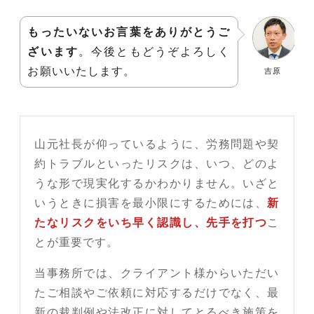
もったいないお言葉をありがとうご
ざいます
。今後ともどうぞよろしく
お願いいたします。
吉原
山元社長が仰っているように、労務問題や契
約トラブルといったリスクは、いつ、どのよ
うな形で現実化するかわかりません。いざと
いうときに損害を最小限にするためには、
新
たなリスクをいち早く認識し、先手を打つ
こ
とが重要です。
当事務所では、クライアント様からいただい
たご相談やご依頼に対応するだけでなく、最
新の裁判例や法改正に対してとるべき施策を