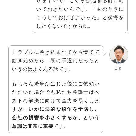
りますので、もめ事が起きる前に動
いておきたいんです。「あのときに
こうしておけばよかった」と後悔を
したくないですからね。
トラブルに巻き込まれてから慌てて
動き始めたら、既に手遅れだったと
いうのはよくある話です。
吉原
もちろん紛争が生じた後にご依頼い
ただいた場合でも私たち弁護士はベ
ストな解決に向けて全力を尽くしま
すが、
いかに法的な紛争を予防し、
会社の損害を小さくするか、という
意識は非常に重要
です。