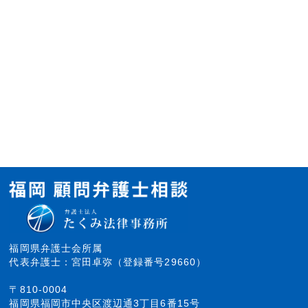
福岡県弁護士会所属
代表弁護士：宮田卓弥（登録番号29660）
〒810-0004
福岡県福岡市中央区渡辺通3丁目6番15号