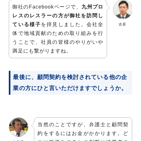
御社のFacebookページで、
九州プロ
レスのレスラーの方が御社を訪問し
ている様子
を拝見しました。会社全
吉原
体で地域貢献のための取り組みを行
うことで、社員の皆様のやりがいや
満足にも繋がりますね。
最後に、顧問契約を検討されている他の企
業の方にひと言いただけますでしょうか。
当然のことですが、弁護士と顧問契
約をするにはお金がかかります。ど