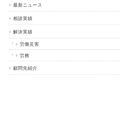
最新ニュース
相談実績
解決実績
労働災害
労務
顧問先紹介