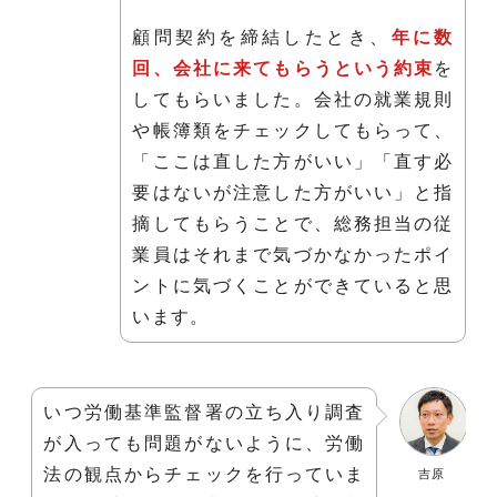
顧問契約を締結したとき、
年に数
回、会社に来てもらうという約束
を
してもらいました。会社の就業規則
や帳簿類をチェックしてもらって、
「ここは直した方がいい」「直す必
要はないが注意した方がいい」と指
摘してもらうことで、総務担当の従
業員はそれまで気づかなかったポイ
ントに気づくことができていると思
います。
いつ労働基準監督署の立ち入り調査
が入っても問題がないように、労働
法の観点からチェックを行っていま
吉原