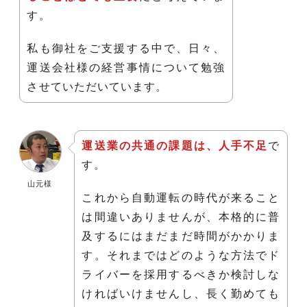
す。
私も御社をご支援する中で、日々、
運送会社様の経営事情について勉強
させていただいています。
運送業の共通の課題は、人手不足
で
す。
山元様
これから自動運転の時代が来ること
は間違いありませんが、本格的に普
及するにはまだまだ時間がかかりま
す。それまではどのような方法でド
ライバーを採用するべきか検討しな
ければいけませんし、長く勤めても