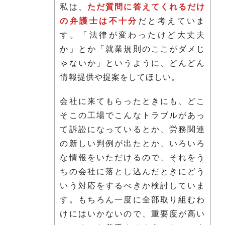
私は、
ただ質問に答えてくれるだけ
の弁護士は不十分
だと考えていま
す。「法律が変わったけど大丈夫
か」とか「就業規則のここがダメじ
ゃないか」というように、どんどん
情報提供や提案をしてほしい。
会社に来てもらったときにも、どこ
そこの工場でこんなトラブルがあっ
て訴訟になっているとか、労務関連
の新しい判例が出たとか、いろいろ
な情報をいただけるので、それをう
ちの会社に落とし込んだときにどう
いう対応をするべきか検討していま
す。もちろん一度に全部取り組むわ
けにはいかないので、重要度が高い