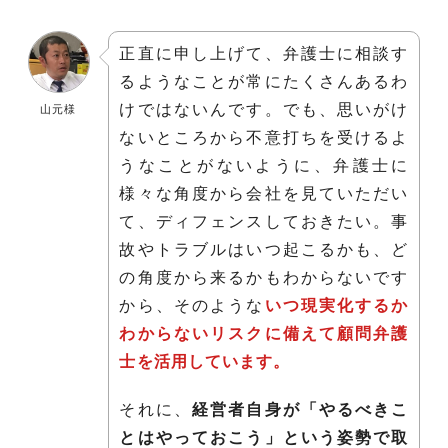
正直に申し上げて、弁護士に相談す
るようなことが常にたくさんあるわ
けではないんです。でも、思いがけ
山元様
ないところから不意打ちを受けるよ
うなことがないように、弁護士に
様々な角度から会社を見ていただい
て、ディフェンスしておきたい。事
故やトラブルはいつ起こるかも、ど
の角度から来るかもわからないです
から、そのような
いつ現実化するか
わからないリスクに備えて顧問弁護
士を活用しています。
それに、
経営者自身が「やるべきこ
とはやっておこう」という姿勢で取