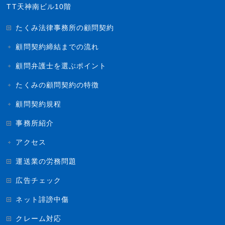
TT天神南ビル10階
たくみ法律事務所の顧問契約
顧問契約締結までの流れ
顧問弁護士を選ぶポイント
たくみの顧問契約の特徴
顧問契約規程
事務所紹介
アクセス
運送業の労務問題
広告チェック
ネット誹謗中傷
クレーム対応