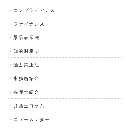
コンプライアンス
ファイナンス
景品表示法
知的財産法
独占禁止法
事務所紹介
弁護士紹介
弁護士コラム
ニュースレター