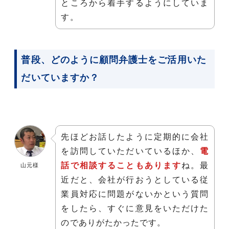
ところから着手するようにしていま
す。
普段、どのように顧問弁護士をご活用いた
だいていますか？
先ほどお話したように定期的に会社
を訪問していただいているほか、
電
話で相談することもあります
ね。最
山元様
近だと、会社が行おうとしている従
業員対応に問題がないかという質問
をしたら、すぐに意見をいただけた
のでありがたかったです。