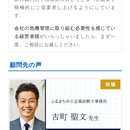
積極的にご提案差し上げるようにしていま
す。
会社の危機管理に取り組む必要性を感じてい
る経営者様
がいらっしゃいましたら、まず一
度、ご相談にお越しください。
顧問先の声