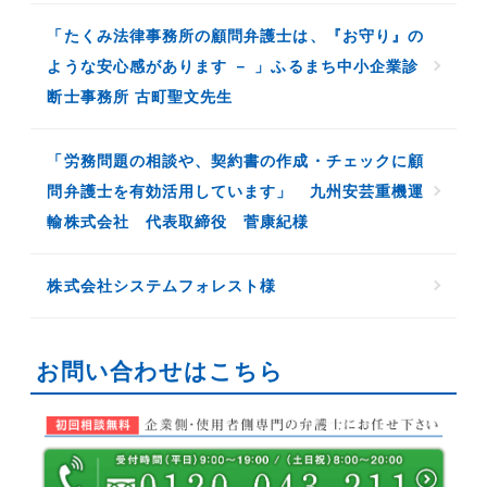
「たくみ法律事務所の顧問弁護士は、『お守り』の
ような安心感があります － 」ふるまち中小企業診
断士事務所 古町聖文先生
「労務問題の相談や、契約書の作成・チェックに顧
問弁護士を有効活用しています」 九州安芸重機運
輸株式会社 代表取締役 菅康紀様
株式会社システムフォレスト様
お問い合わせはこちら