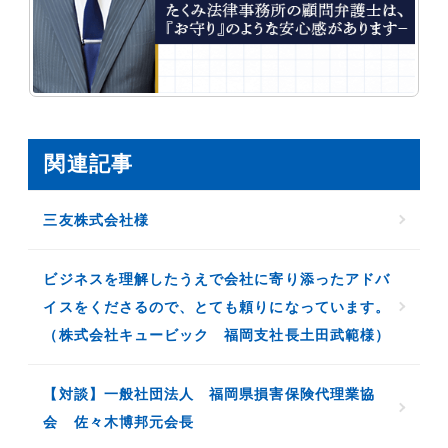
関連記事
三友株式会社様
ビジネスを理解したうえで会社に寄り添ったアドバ
イスをくださるので、とても頼りになっています。
（株式会社キュービック 福岡支社長土田武範様）
【対談】一般社団法人 福岡県損害保険代理業協
会 佐々木博邦元会長