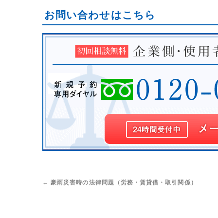
お問い合わせはこちら
←
豪雨災害時の法律問題（労務・賃貸借・取引関係）