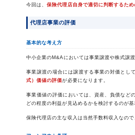
今回は、
保険代理店自身で適切に判断するため
代理店事業の評価
基本的な考え方
中小企業のM&Aにおいては事業譲渡や株式譲
事業譲渡の場合には譲渡する事業の対価とし
式）価値の評価
が必要になります。
事業価値の評価においては、資産、負債など
どの程度の利益が見込めるかを検討するのが基
保険代理店の主な収入は当然手数料収入なので