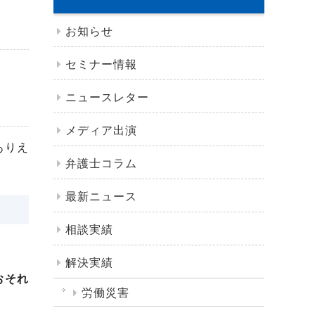
お知らせ
セミナー情報
ニュースレター
メディア出演
ありえ
弁護士コラム
最新ニュース
相談実績
解決実績
おそれ
労働災害