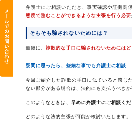
弁護士にご相談いただき、事実確認や証拠関
態度で臨むことができるような主張を行う必要
そもそも騙されないためには？
最後に、
詐欺的な手口に騙されないためにはど
疑問に思ったら、些細な事でも弁護士に相談
今回ご紹介した詐欺の手口に似ていると感じ
ない部分がある場合は、法的にも支払うべきか
このようなときは、
早めに弁護士にご相談くだ
どのような法的主張が可能か検討いたします。