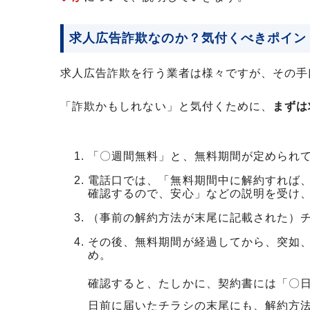
求人広告詐欺なのか？気付くべきポイン
求人広告詐欺を行う業者は様々ですが、その手
「詐欺かもしれない」と気付くために、
まずは
「〇週間無料」と、無料期間が定められ
電話口では、「無料期間中に解約すれば
確認するので、安心」などの説明を受け
（事前の解約方法が末尾に記載された）
その後、無料期間が経過してから、突如
め。
確認すると、たしかに、契約書には「〇
日前に届いたチラシの末尾にも、解約方