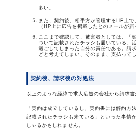
多い。
また、契約後、相手方が管理するHP上で
（HP上に広告を掲載したとのメールが届
ここまで確認して、被害者としては、「
ついて記載されたチラシも届いている。
過ごしてしまった自分の責任である。請
どと考えてしまい、そのまま、支払って
契約後、請求後の対処法
以上のような経緯で求人広告の会社から請求書
「契約は成立しているし、契約書には解約方
記載されたチラシも来ている」といった事情
しゃるかもしれません。