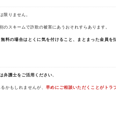
は限りません。
別のスキームで詐欺の被害にあうおそれすらあります。
、無料の場合はとくに気を付けること、まとまった金員を
は弁護士をご活用ください
。
あるかもしれませんが、
早めにご相談いただくことがトラ