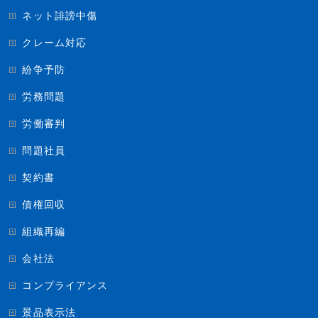
ネット誹謗中傷
クレーム対応
紛争予防
労務問題
労働審判
問題社員
契約書
債権回収
組織再編
会社法
コンプライアンス
景品表示法