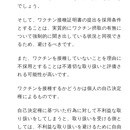
でしょう。
そして、ワクチン接種証明書の提出を採用条件
とすることは、実質的にワクチン摂取の有無に
ついて強制的に聞き出している状況と同視でき
るため、避けるべきです。
また、ワクチンを接種していないことを理由に
不採用とすることは不適切な取り扱いと評価さ
れる可能性が高いです。
ワクチンを接種するかどうかは個人の自己決定
権によるものです。
自己決定権に基づいた行為に対して不利益な取
り扱いをしてしまうと、取り扱いを受ける側と
しては、不利益な取り扱いを避けるために自由