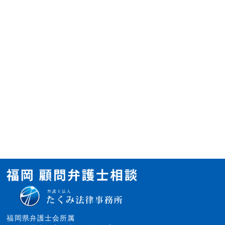
福岡県弁護士会所属