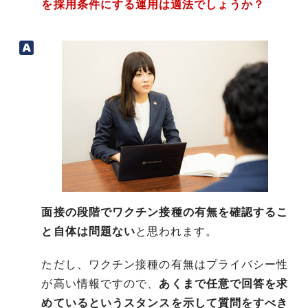
を採用条件にする運用は適法でしょうか？
面接の段階でワクチン接種の有無を確認するこ
と自体は問題ない
と思われます。
ただし、ワクチン接種の有無はプライバシー性
が高い情報ですので、
あくまで任意で回答を求
めているというスタンスを示して質問をすべき