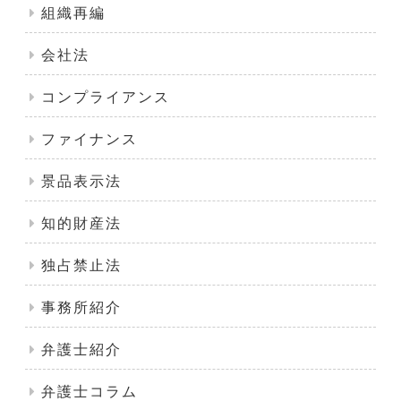
組織再編
会社法
コンプライアンス
ファイナンス
景品表示法
知的財産法
独占禁止法
事務所紹介
弁護士紹介
弁護士コラム