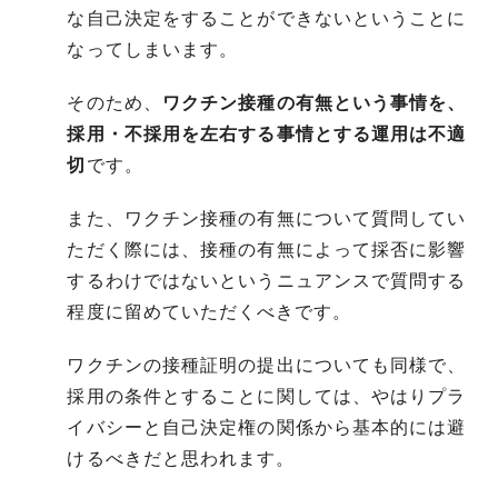
な自己決定をすることができないということに
なってしまいます。
そのため、
ワクチン接種の有無という事情を、
採用・不採用を左右する事情とする運用は不適
切
です。
また、ワクチン接種の有無について質問してい
ただく際には、接種の有無によって採否に影響
するわけではないというニュアンスで質問する
程度に留めていただくべきです。
ワクチンの接種証明の提出についても同様で、
採用の条件とすることに関しては、やはりプラ
イバシーと自己決定権の関係から基本的には避
けるべきだと思われます。