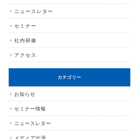
ニュースレター
セミナー
社内研修
アクセス
カテゴリー
お知らせ
セミナー情報
ニュースレター
メディア出演