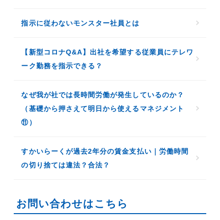
指示に従わないモンスター社員とは
【新型コロナQ&A】出社を希望する従業員にテレワ
ーク勤務を指示できる？
なぜ我が社では長時間労働が発生しているのか？
（基礎から押さえて明日から使えるマネジメント
⑪）
すかいらーくが過去2年分の賃金支払い｜労働時間
の切り捨ては違法？合法？
お問い合わせはこちら