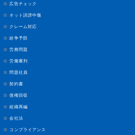
広告チェック
ネット誹謗中傷
クレーム対応
紛争予防
労務問題
労働審判
問題社員
契約書
債権回収
組織再編
会社法
コンプライアンス