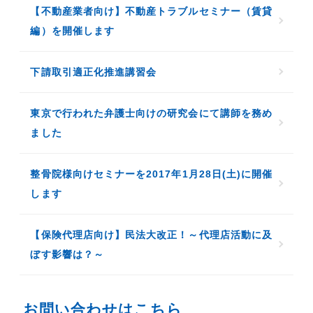
【不動産業者向け】不動産トラブルセミナー（賃貸
編）を開催します
下請取引適正化推進講習会
東京で行われた弁護士向けの研究会にて講師を務め
ました
整骨院様向けセミナーを2017年1月28日(土)に開催
します
【保険代理店向け】民法大改正！～代理店活動に及
ぼす影響は？～
お問い合わせはこちら