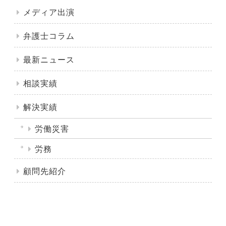
メディア出演
弁護士コラム
最新ニュース
相談実績
解決実績
労働災害
労務
顧問先紹介