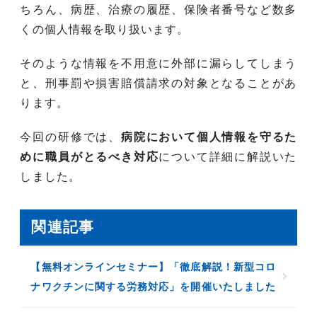
ちろん、病歴、治療の履歴、保険者番号など数多
くの個人情報を取り扱います。
そのような情報を不用意に外部に漏らしてしまう
と、刑事罰や損害賠償請求の対象となることがあ
ります。
今回の研修では、
病院において個人情報を守るた
めに職員がとるべき対応
について詳細に解説いた
しました。
関連記事
【無料オンラインセミナー】「徹底解説！新型コロ
ナワクチンに関する労務対応」を開催いたしました