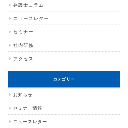
弁護士コラム
ニュースレター
セミナー
社内研修
アクセス
カテゴリー
お知らせ
セミナー情報
ニュースレター