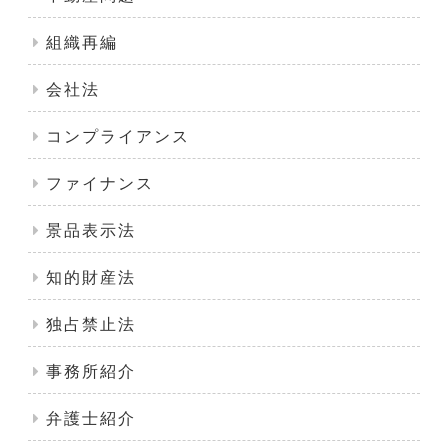
組織再編
会社法
コンプライアンス
ファイナンス
景品表示法
知的財産法
独占禁止法
事務所紹介
弁護士紹介