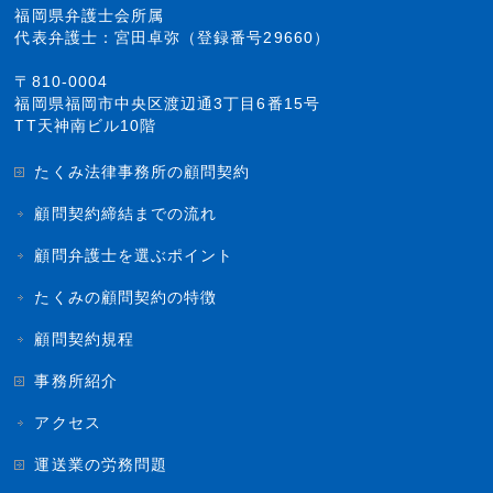
福岡県弁護士会所属
代表弁護士：宮田卓弥（登録番号29660）
〒810-0004
福岡県福岡市中央区渡辺通3丁目6番15号
TT天神南ビル10階
たくみ法律事務所の顧問契約
顧問契約締結までの流れ
顧問弁護士を選ぶポイント
たくみの顧問契約の特徴
顧問契約規程
事務所紹介
アクセス
運送業の労務問題