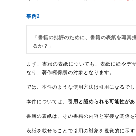
事例2
「
書籍の批評のために、書籍の表紙を写真
るか？
」
まず、書籍の表紙についても、表紙に絵やデ
なり、著作権保護の対象となります。
では、本件のような使用方法は引用になるでし
本件については、
引用と認められる可能性があ
書籍の表紙は、その書籍の内容と密接な関係を
表紙を載せることで引用の対象を視覚的に示す