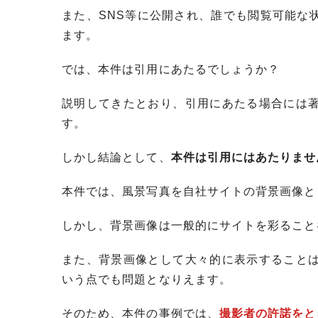
また、SNS等に公開され、誰でも閲覧可能な
ます。
では、本件は引用にあたるでしょうか？
説明してきたとおり、引用にあたる場合には
す。
しかし結論として、
本件は引用にはあたりませ
本件では、風景写真を自社サイトの背景画像と
しかし、背景画像は一般的にサイトを彩ること
また、背景画像として大々的に表示すること
いう点でも問題となりえます。
そのため、本件の事例では、
撮影者の許諾をと