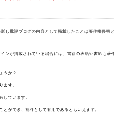
撮影し批評ブログの内容として掲載したことは著作権侵害
ザインが掲載されている場合には、書籍の表紙や書影も著
ょうか？
ります
。
有しています。
ことができ、批評として有用であるともいえます。