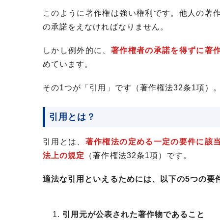
このように著作権は強い権利です。他人の著
の承諾をえなければなりません。
しかし例外的に、
著作権者の承諾を得ずに著
めています。
その1つが「引用」です（著作権法32条1項）
引用とは？
引用とは、
著作権法の定める一定の要件に該
法上の規定
（著作権法32条1項）です。
適法な引用といえるためには、以下の5つの要
引用元が公表された著作物であること