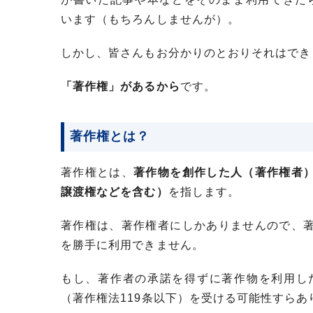
います（もちろんしませんが）。
しかし、皆さんもお分かりのとおりそれはでき
「著作権」があるから
です。
著作権とは？
著作権とは、
著作物を創作した人（著作権者
譲渡権などを含む）
を指します。
著作権は、著作権者にしかありませんので、
を勝手に利用できません。
もし、著作者の承諾を得ずに著作物を利用し
（著作権法119条以下）を受ける可能性すらあ