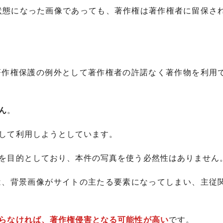
状態になった画像であっても、著作権は著作権者に留保さ
著作権保護の例外として著作権者の許諾なく著作物を利用
ん
。
して利用しようとしています。
を目的としており、本件の写真を使う必然性はありません
は、背景画像がサイトの主たる要素になってしまい、主従
らなければ、著作権侵害となる可能性が高い
です。