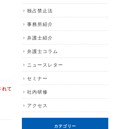
独占禁止法
事務所紹介
弁護士紹介
弁護士コラム
ニュースレター
セミナー
されて
社内研修
アクセス
カテゴリー