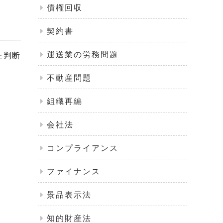
債権回収
契約書
運送業の労務問題
た判断
不動産問題
組織再編
会社法
コンプライアンス
ファイナンス
景品表示法
知的財産法