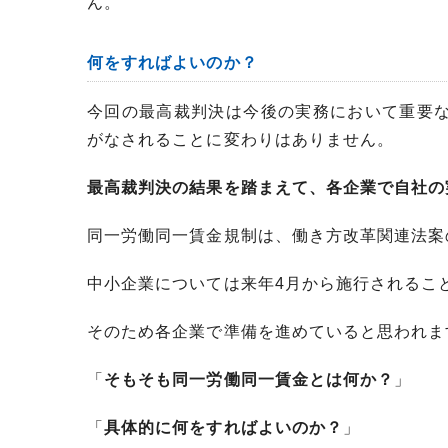
ん。
何をすればよいのか？
今回の最高裁判決は今後の実務において重要
がなされることに変わりはありません。
最高裁判決の結果を踏まえて、各企業で自社の
同一労働同一賃金規制は、働き方改革関連法案
中小企業については来年4月から施行されるこ
そのため各企業で準備を進めていると思われま
「
そもそも同一労働同一賃金とは何か？
」
「
具体的に何をすればよいのか？
」