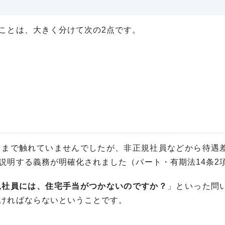
ことは、大きく分けて次の2点です。
こまで触れていませんでしたが、非正規社員などから待遇
説明する義務が明確化されました（パート・有期法14条2
規社員には、住宅手当がつかないのですか？
」といった問
ければならないということです。