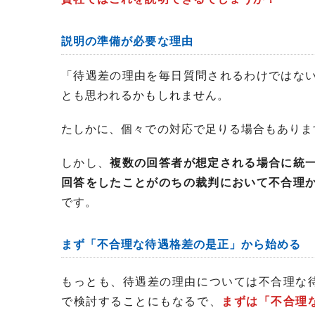
説明の準備が必要な理由
「待遇差の理由を毎日質問されるわけではな
とも思われるかもしれません。
たしかに、個々での対応で足りる場合もありま
しかし、
複数の回答者が想定される場合に統
回答をしたことがのちの裁判において不合理
です。
まず「不合理な待遇格差の是正」から始める
もっとも、待遇差の理由については不合理な
で検討することにもなるで、
まずは「不合理