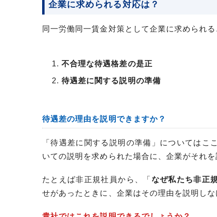
企業に求められる対応は？
同一労働同一賃金対策として企業に求められる
不合理な待遇格差の是正
待遇差に関する説明の準備
待遇差の理由を説明できますか？
「待遇差に関する説明の準備」についてはこ
いての説明を求められた場合に、企業がそれを
たとえば非正規社員から、「
なぜ私たち非正
せがあったときに、企業はその理由を説明しな
貴社ではこれを説明できるでしょうか？