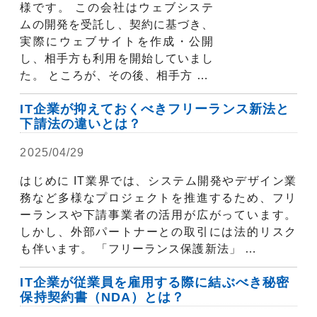
様です。 この会社はウェブシステ
ムの開発を受託し、契約に基づき、
実際にウェブサイトを作成・公開
し、相手方も利用を開始していまし
た。 ところが、その後、相手方 …
IT企業が抑えておくべきフリーランス新法と
下請法の違いとは？
2025/04/29
弁護士コラム
はじめに IT業界では、システム開発やデザイン業
務など多様なプロジェクトを推進するため、フリ
ーランスや下請事業者の活用が広がっています。
しかし、外部パートナーとの取引には法的リスク
も伴います。 「フリーランス保護新法」 …
IT企業が従業員を雇用する際に結ぶべき秘密
保持契約書（NDA）とは？