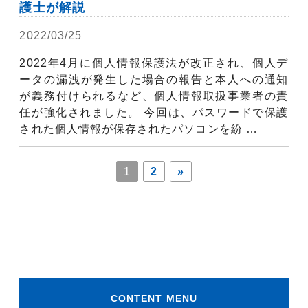
護士が解説
2022/03/25
弁護士コラム
2022年4月に個人情報保護法が改正され、個人デ
ータの漏洩が発生した場合の報告と本人への通知
が義務付けられるなど、個人情報取扱事業者の責
任が強化されました。 今回は、パスワードで保護
された個人情報が保存されたパソコンを紛 …
1
2
»
CONTENT MENU