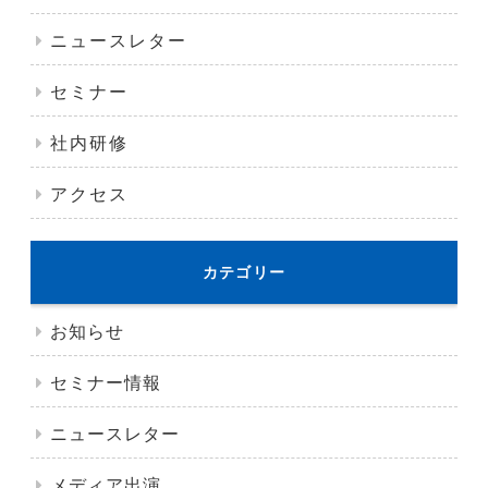
ニュースレター
セミナー
社内研修
アクセス
カテゴリー
お知らせ
セミナー情報
ニュースレター
メディア出演