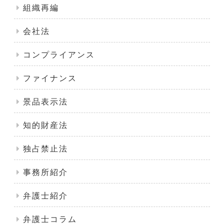
組織再編
会社法
コンプライアンス
ファイナンス
景品表示法
知的財産法
独占禁止法
事務所紹介
弁護士紹介
弁護士コラム