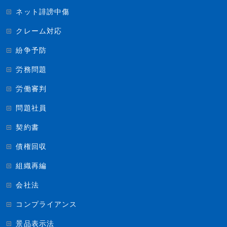
ネット誹謗中傷
クレーム対応
紛争予防
労務問題
労働審判
問題社員
契約書
債権回収
組織再編
会社法
コンプライアンス
景品表示法