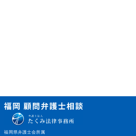
福岡県弁護士会所属