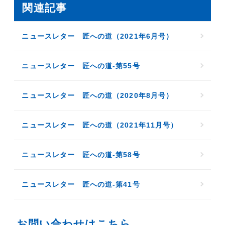
関連記事
ニュースレター 匠への道（2021年6月号）
ニュースレター 匠への道-第55号
ニュースレター 匠への道（2020年8月号）
ニュースレター 匠への道（2021年11月号）
ニュースレター 匠への道-第58号
ニュースレター 匠への道-第41号
お問い合わせはこちら