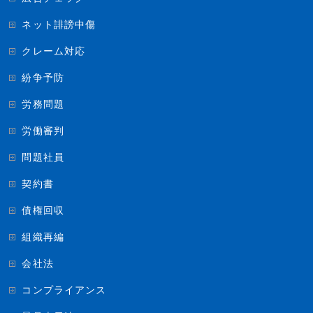
ネット誹謗中傷
クレーム対応
紛争予防
労務問題
労働審判
問題社員
契約書
債権回収
組織再編
会社法
コンプライアンス