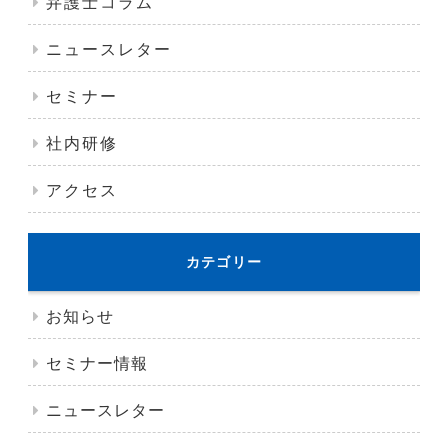
弁護士コラム
ニュースレター
セミナー
社内研修
アクセス
カテゴリー
お知らせ
セミナー情報
ニュースレター