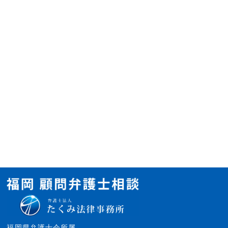
福岡県弁護士会所属