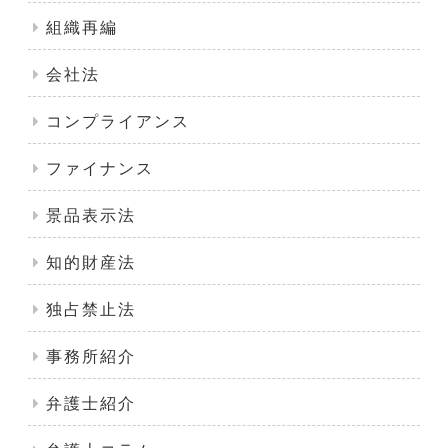
組織再編
会社法
コンプライアンス
ファイナンス
景品表示法
知的財産法
独占禁止法
事務所紹介
弁護士紹介