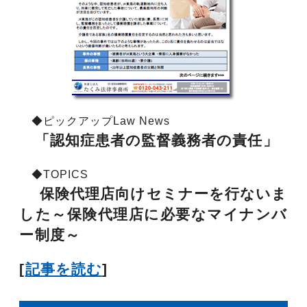
◆ピックアップLaw News
「認知症患者の監督義務者の責任」
◆TOPICS
保険代理店向けセミナーを行ないま
した～保険代理店に必要なマイナンバ
ー制度～
[
記事を読む
]