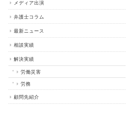
メディア出演
弁護士コラム
最新ニュース
相談実績
解決実績
労働災害
労務
顧問先紹介