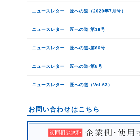
ニュースレター 匠への道（2020年7月号）
ニュースレター 匠への道-第16号
ニュースレター 匠への道-第66号
ニュースレター 匠への道-第8号
ニュースレター 匠への道（Vol.63）
お問い合わせはこちら