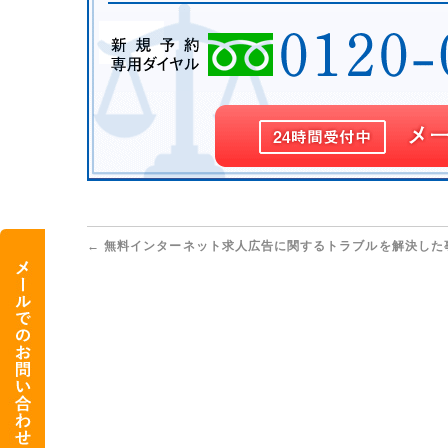
←
無料インターネット求人広告に関するトラブルを解決した