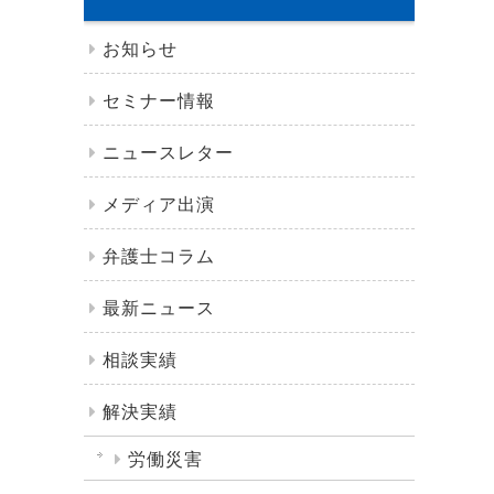
お知らせ
セミナー情報
ニュースレター
メディア出演
弁護士コラム
最新ニュース
相談実績
解決実績
労働災害