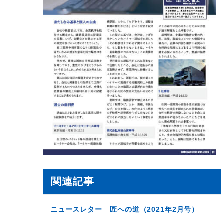
関連記事
ニュースレター 匠への道（2021年2月号）