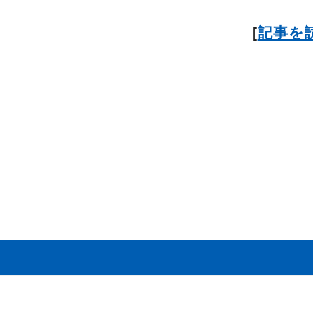
[
記事を