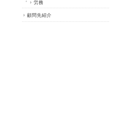
労務
顧問先紹介