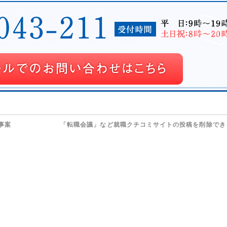
事案
「転職会議」など就職クチコミサイトの投稿を削除で