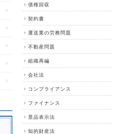
債権回収
契約書
運送業の労務問題
不動産問題
組織再編
会社法
コンプライアンス
ファイナンス
景品表示法
知的財産法