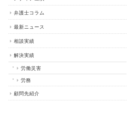
弁護士コラム
最新ニュース
相談実績
解決実績
労働災害
労務
顧問先紹介