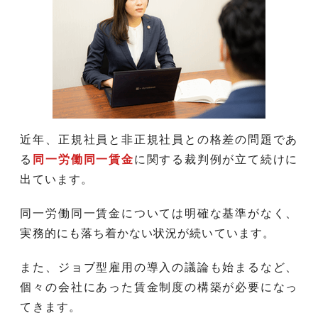
近年、正規社員と非正規社員との格差の問題であ
る
同一労働同一賃金
に関する裁判例が立て続けに
出ています。
同一労働同一賃金については明確な基準がなく、
実務的にも落ち着かない状況が続いています。
また、ジョブ型雇用の導入の議論も始まるなど、
個々の会社にあった賃金制度の構築が必要になっ
てきます。