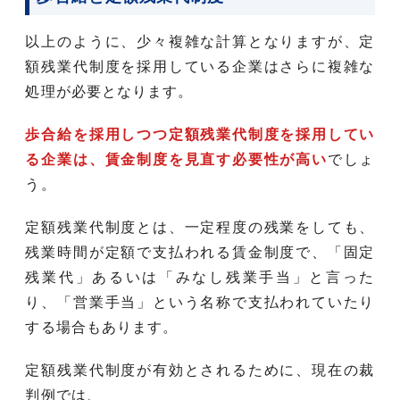
以上のように、少々複雑な計算となりますが、定
額残業代制度を採用している企業はさらに複雑な
処理が必要となります。
歩合給を採用しつつ定額残業代制度を採用してい
る企業は、賃金制度を見直す必要性が高い
でしょ
う。
定額残業代制度とは、一定程度の残業をしても、
残業時間が定額で支払われる賃金制度で、「固定
残業代」あるいは「みなし残業手当」と言った
り、「営業手当」という名称で支払われていたり
する場合もあります。
定額残業代制度が有効とされるために、現在の裁
判例では、