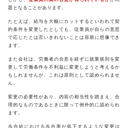
題となることがあります。
たとえば、給与を大幅にカットするといわれて契
約条件を変更したとしても、従業員が自らの意思
で応じたとは言いきれないことは容易に想像でき
ます。
また会社は、労働者の合意を経ずに就業規則を変
更して労働条件を不利益に変更しようと考えるか
もしれませんが、これは原則として認められませ
ん。
変更の必要性があり、内容の相当性を踏まえ、合
理的なものであるときに限って例外的に認められ
ます。
歩合給における歩合率が低下するような変更は