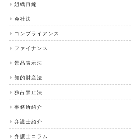
組織再編
会社法
コンプライアンス
ファイナンス
景品表示法
知的財産法
独占禁止法
事務所紹介
弁護士紹介
弁護士コラム