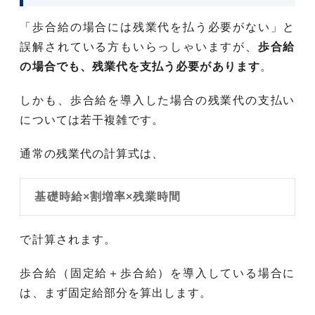
「歩合給の場合には残業代を払う必要がない」と
誤解されている方もいらっしゃいますが、
歩合給
の場合でも、残業代を支払う必要があります
。
しかも、歩合給を導入した場合の残業代の支払い
については若干複雑です。
通常の残業代の計算式は、
基礎時給×割増率×残業時間
で計算されます。
歩合給（固定給＋歩合給）を導入している場合に
は、まず固定給部分を算出します。