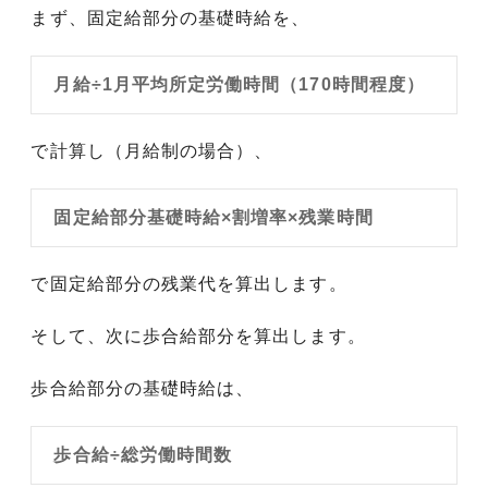
まず、固定給部分の基礎時給を、
月給÷1月平均所定労働時間（170時間程度）
で計算し（月給制の場合）、
固定給部分基礎時給×割増率×残業時間
で固定給部分の残業代を算出します。
そして、次に歩合給部分を算出します。
歩合給部分の基礎時給は、
歩合給÷総労働時間数