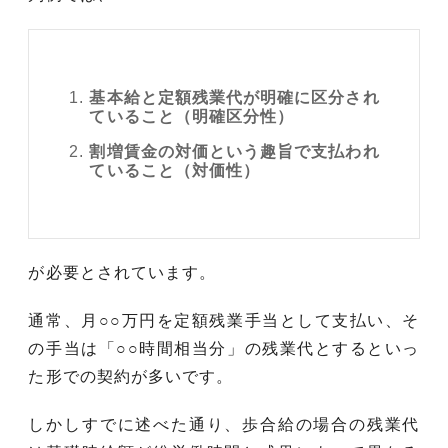
基本給と定額残業代が明確に区分され
ていること（明確区分性）
割増賃金の対価という趣旨で支払われ
ていること（対価性）
が必要とされています。
通常、月○○万円を定額残業手当として支払い、そ
の手当は「○○時間相当分」の残業代とするといっ
た形での契約が多いです。
しかしすでに述べた通り、歩合給の場合の残業代