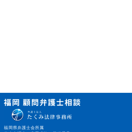
福岡県弁護士会所属