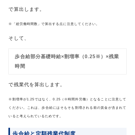
で算出します。
※「総労働時間数」で算出する点に注意してください。
そして、
歩合給部分基礎時給×割増率（0.25※）×残業
時間
で残業代を算出します。
※割増率が1.25ではなく、0.25（※時間外労働）となることに注意して
ください。これは、歩合給にはそもそも割増される前の賃金が含まれて
いると考えられているためです。
歩合給と定額残業代制度