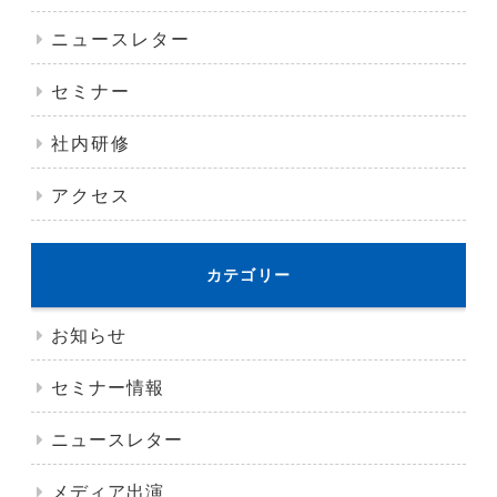
ニュースレター
セミナー
社内研修
アクセス
カテゴリー
お知らせ
セミナー情報
ニュースレター
メディア出演