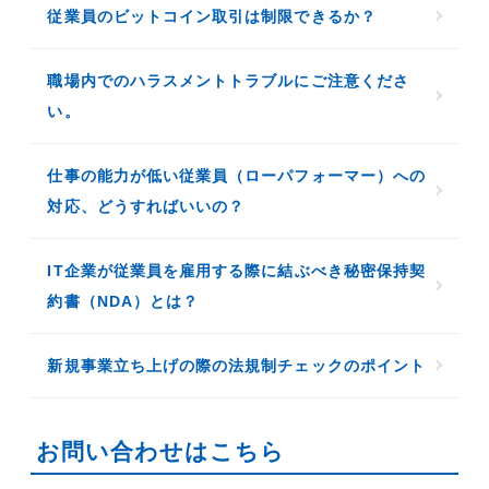
従業員のビットコイン取引は制限できるか？
職場内でのハラスメントトラブルにご注意くださ
い。
仕事の能力が低い従業員（ローパフォーマー）への
対応、どうすればいいの？
IT企業が従業員を雇用する際に結ぶべき秘密保持契
約書（NDA）とは？
新規事業立ち上げの際の法規制チェックのポイント
お問い合わせはこちら