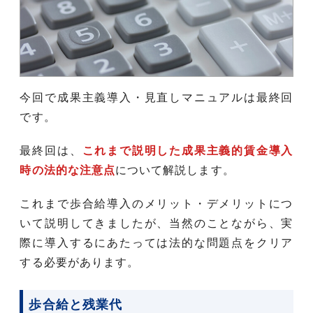
今回で成果主義導入・見直しマニュアルは最終回
です。
最終回は、
これまで説明した成果主義的賃金導入
時の法的な注意点
について解説します。
これまで歩合給導入のメリット・デメリットにつ
いて説明してきましたが、当然のことながら、実
際に導入するにあたっては法的な問題点をクリア
する必要があります。
歩合給と残業代