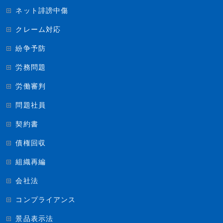
ネット誹謗中傷
クレーム対応
紛争予防
労務問題
労働審判
問題社員
契約書
債権回収
組織再編
会社法
コンプライアンス
景品表示法