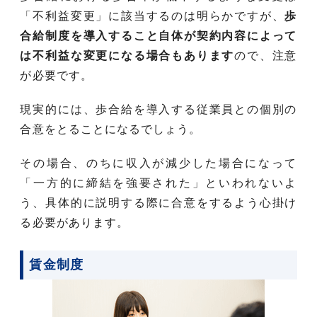
「不利益変更」に該当するのは明らかですが、
歩
合給制度を導入すること自体が契約内容によって
は不利益な変更になる場合もあります
ので、注意
が必要です。
現実的には、歩合給を導入する従業員との個別の
合意をとることになるでしょう。
その場合、のちに収入が減少した場合になって
「一方的に締結を強要された」といわれないよ
う、具体的に説明する際に合意をするよう心掛け
る必要があります。
賃金制度