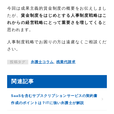
今回は成果主義的賃金制度の概要をお伝えしまし
たが、
賃金制度をはじめとする人事制度戦略はこ
れからの経営戦略にとって重要さを増してくる
と
思われます。
人事制度戦略でお困りの方は遠慮なくご相談くだ
さい。
投稿タグ
弁護士コラム
,
残業代請求
関連記事
SaaSを含むサブスクリプションサービスの契約書
作成のポイントは？ITに強い弁護士が解説