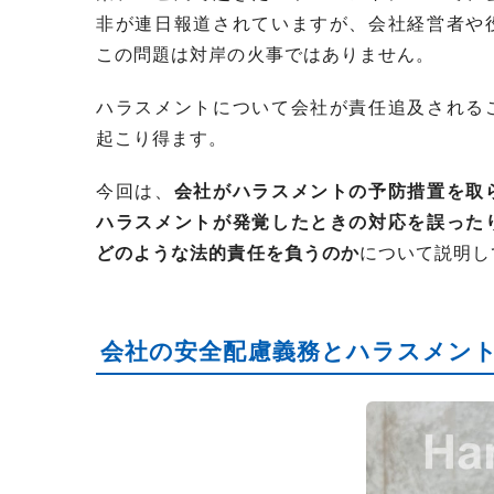
非が連日報道されていますが、会社経営者や
この問題は対岸の火事ではありません。
ハラスメントについて会社が責任追及される
起こり得ます。
今回は、
会社がハラスメントの予防措置を取
ハラスメントが発覚したときの対応を誤った
どのような法的責任を負うのか
について説明し
会社の安全配慮義務とハラスメン