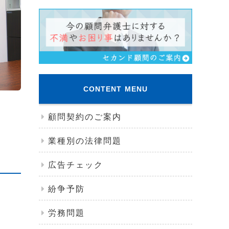
CONTENT MENU
顧問契約のご案内
業種別の法律問題
広告チェック
紛争予防
労務問題