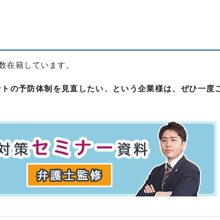
数在籍しています。
ントの予防体制を見直したい、という企業様は、ぜひ一度