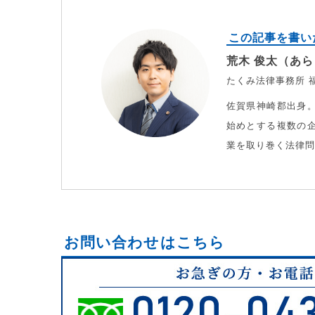
この記事を書い
荒木 俊太（あら
たくみ法律事務所 
佐賀県神崎郡出身
始めとする複数の
業を取り巻く法律
お問い合わせはこちら