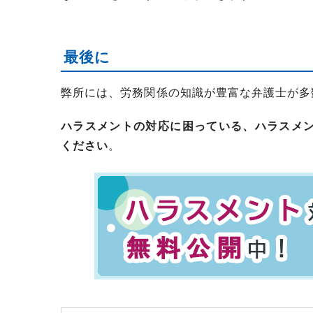
最後に
弊所には、労務関係の知識が豊富な弁護士が多
ハラスメントの対応に困っている、ハラスメ
ください
。