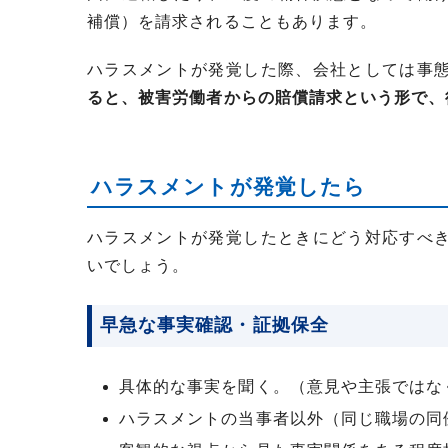
補償）を請求されることもあります。
ハラスメントが発覚した際、会社としては事
ると、被害労働者からの賠償請求という形で、
ハラスメントが発覚したら
ハラスメントが発覚したときにどう対応すべ
いでしょう。
早急な事実確認・証拠保全
具体的な事実を聞く。（意見や主張ではな
ハラスメントの当事者以外（同じ職場の同