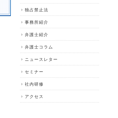
独占禁止法
事務所紹介
弁護士紹介
弁護士コラム
ニュースレター
セミナー
社内研修
アクセス