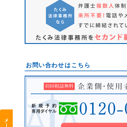
お問い合わせはこちら