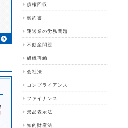
債権回収
契約書
運送業の労務問題
不動産問題
組織再編
会社法
コンプライアンス
ファイナンス
景品表示法
知的財産法