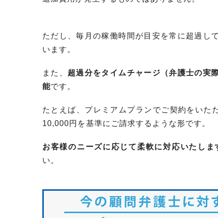
ただし、毎月の稼働時間が目安を常に超過し
います。
また、
超過分をタイムチャージ（弁護士の実
能
です。
たとえば、プレミアムプランでご契約をいただ
10,000円を基準にご請求するような形です。
お客様のニーズに応じて柔軟に対応いたしま
い。