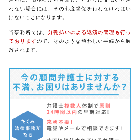
れない場合には、その都度督促を行わなければい
けないことになります。
当事務所では、
分割払いによる返済の管理も行っ
ております
ので、そのような煩わしい手続から解
放されます。