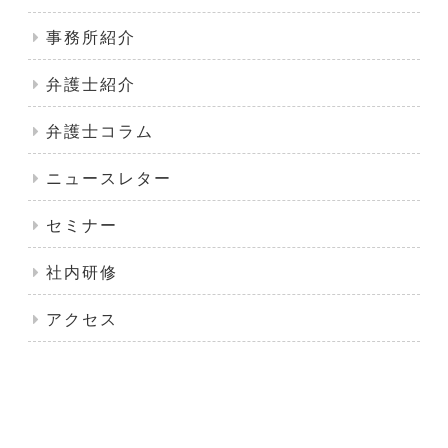
事務所紹介
弁護士紹介
弁護士コラム
ニュースレター
セミナー
社内研修
アクセス