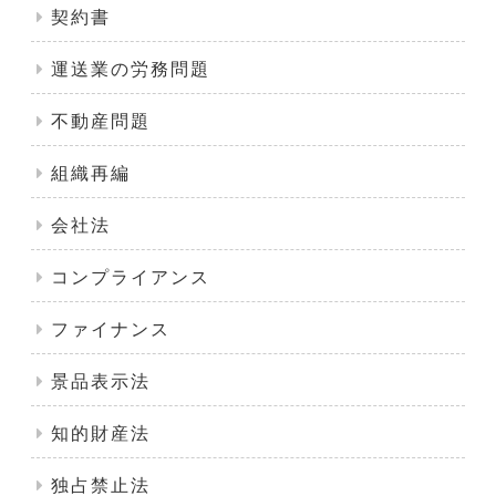
契約書
運送業の労務問題
不動産問題
組織再編
会社法
コンプライアンス
ファイナンス
景品表示法
知的財産法
独占禁止法