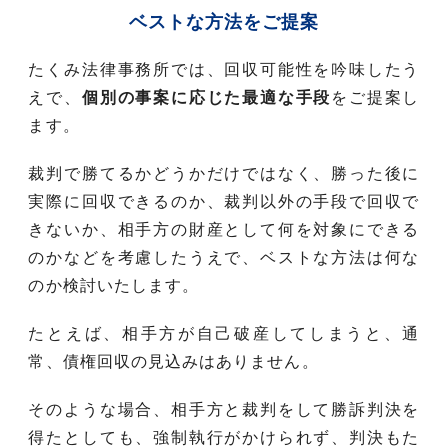
ベストな方法をご提案
たくみ法律事務所では、回収可能性を吟味したう
えで、
個別の事案に応じた最適な手段
をご提案し
ます。
裁判で勝てるかどうかだけではなく、勝った後に
実際に回収できるのか、裁判以外の手段で回収で
きないか、相手方の財産として何を対象にできる
のかなどを考慮したうえで、ベストな方法は何な
のか検討いたします。
たとえば、相手方が自己破産してしまうと、通
常、債権回収の見込みはありません。
そのような場合、相手方と裁判をして勝訴判決を
得たとしても、強制執行がかけられず、判決もた