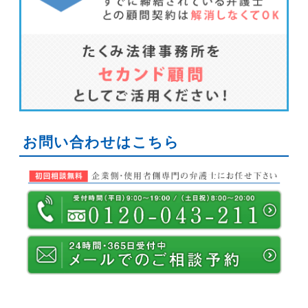
お問い合わせはこちら