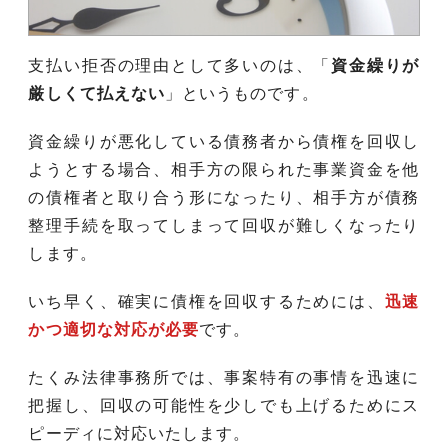
支払い拒否の理由として多いのは、「
資金繰りが
厳しくて払えない
」というものです。
資金繰りが悪化している債務者から債権を回収し
ようとする場合、相手方の限られた事業資金を他
の債権者と取り合う形になったり、相手方が債務
整理手続を取ってしまって回収が難しくなったり
します。
いち早く、確実に債権を回収するためには、
迅速
かつ適切な対応が必要
です。
たくみ法律事務所では、事案特有の事情を迅速に
把握し、回収の可能性を少しでも上げるためにス
ピーディに対応いたします。