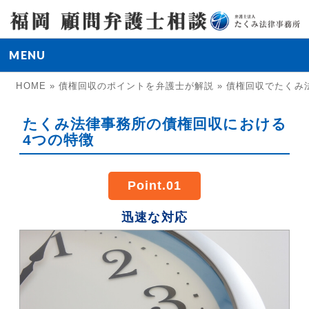
MENU
HOME
»
債権回収のポイントを弁護士が解説
»
債権回収でたくみ
たくみ法律事務所の債権回収における
4つの特徴
Point.01
迅速な対応