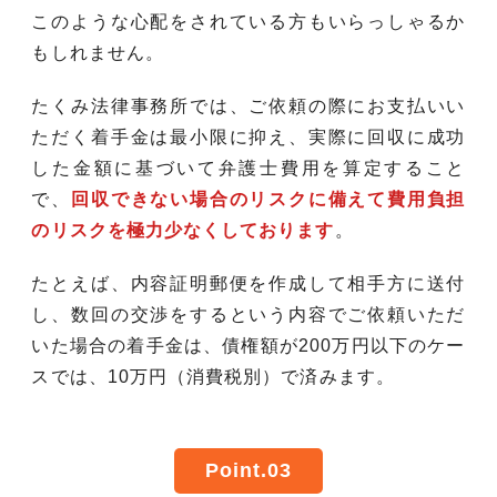
このような心配をされている方もいらっしゃるか
もしれません。
たくみ法律事務所では、ご依頼の際にお支払いい
ただく着手金は最小限に抑え、実際に回収に成功
した金額に基づいて弁護士費用を算定すること
で、
回収できない場合のリスクに備えて費用負担
のリスクを極力少なくしております
。
たとえば、内容証明郵便を作成して相手方に送付
し、数回の交渉をするという内容でご依頼いただ
いた場合の着手金は、債権額が200万円以下のケー
スでは、10万円（消費税別）で済みます。
Point.03