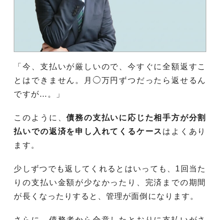
「今、支払いが厳しいので、今すぐに全額返すこ
とはできません。月◯万円ずつだったら返せるん
ですが…。」
このように、
債務の支払いに応じた相手方が分割
払いでの返済を申し入れてくるケース
はよくあり
ます。
少しずつでも返してくれるとはいっても、1回当た
りの支払い金額が少なかったり、完済までの期間
が長くなったりすると、管理が面倒になります。
さらに、債務者から合意したとおりに支払いがさ