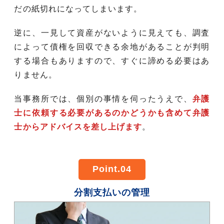
だの紙切れになってしまいます。
逆に、一見して資産がないように見えても、調査
によって債権を回収できる余地があることが判明
する場合もありますので、すぐに諦める必要はあ
りません。
当事務所では、個別の事情を伺ったうえで、
弁護
士に依頼する必要があるのかどうかも含めて弁護
士からアドバイスを差し上げます
。
Point.04
分割支払いの管理