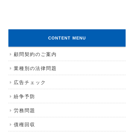
CONTENT MENU
顧問契約のご案内
業種別の法律問題
広告チェック
紛争予防
労務問題
債権回収