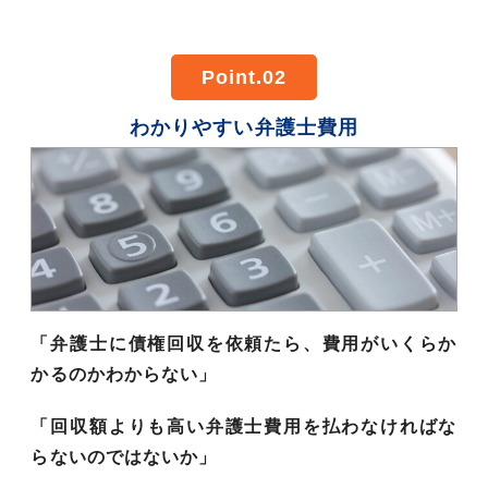
Point.02
わかりやすい弁護士費用
「弁護士に債権回収を依頼たら、費用がいくらか
かるのかわからない」
「回収額よりも高い弁護士費用を払わなければな
らないのではないか」