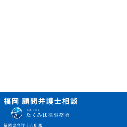
福岡県弁護士会所属