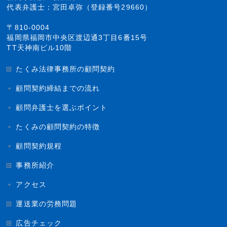
代表弁護士：宮田卓弥（登録番号29660）
〒810-0004
福岡県福岡市中央区渡辺通3丁目6番15号
TT天神南ビル10階
たくみ法律事務所の顧問契約
顧問契約締結までの流れ
顧問弁護士を選ぶポイント
たくみの顧問契約の特徴
顧問契約規程
事務所紹介
アクセス
運送業の労務問題
広告チェック