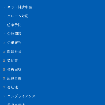
ネット誹謗中傷
クレーム対応
紛争予防
労務問題
労働審判
問題社員
契約書
債権回収
組織再編
会社法
コンプライアンス