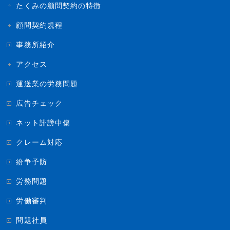
たくみの顧問契約の特徴
顧問契約規程
事務所紹介
アクセス
運送業の労務問題
広告チェック
ネット誹謗中傷
クレーム対応
紛争予防
労務問題
労働審判
問題社員