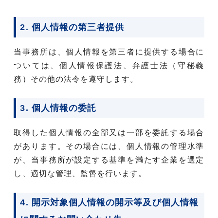
2. 個人情報の第三者提供
当事務所は、個人情報を第三者に提供する場合に
ついては、個人情報保護法、弁護士法（守秘義
務）その他の法令を遵守します。
3. 個人情報の委託
取得した個人情報の全部又は一部を委託する場合
があります。その場合には、個人情報の管理水準
が、当事務所が設定する基準を満たす企業を選定
し、適切な管理、監督を行います。
4. 開示対象個人情報の開示等及び個人情報