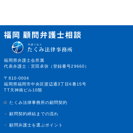
福岡県弁護士会所属
代表弁護士：宮田卓弥（登録番号29660）
〒810-0004
福岡県福岡市中央区渡辺通3丁目6番15号
TT天神南ビル10階
たくみ法律事務所の顧問契約
顧問契約締結までの流れ
顧問弁護士を選ぶポイント