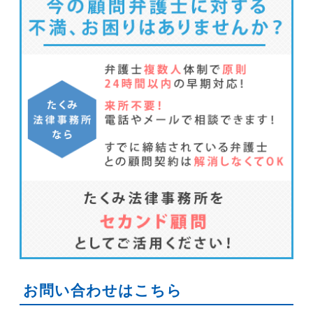
お問い合わせはこちら