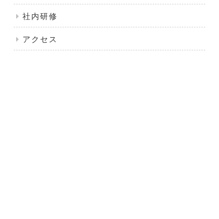
社内研修
アクセス