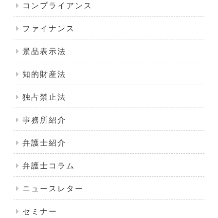
コンプライアンス
ファイナンス
景品表示法
知的財産法
独占禁止法
事務所紹介
弁護士紹介
弁護士コラム
ニュースレター
セミナー