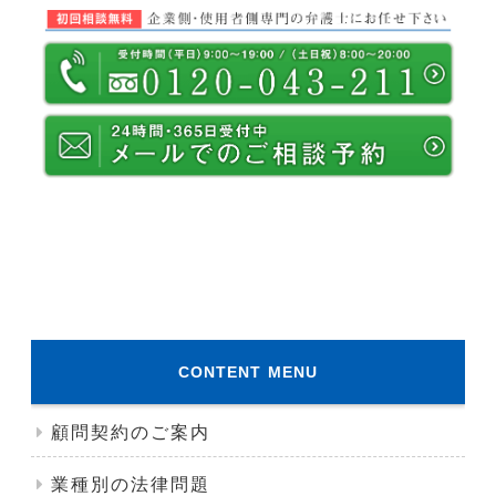
CONTENT MENU
顧問契約のご案内
業種別の法律問題