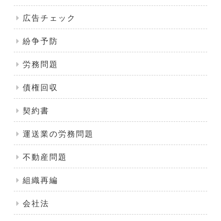
広告チェック
紛争予防
労務問題
債権回収
契約書
運送業の労務問題
不動産問題
組織再編
会社法