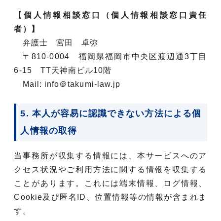
【個人情報相談窓口（個人情報相談窓口責任
者）】
弁護士 宮田 卓弥
〒810-0004 福岡県福岡市中央区渡辺通3丁目
6-15 TT天神南ビル10階
Mail: info＠takumi-law.jp
5. 本人が容易に認識できない方法による個
人情報の取得
当事務所が収集する情報には、本サービスへのア
クセス状況やご利用方法に関する情報を収集する
ことがあります。これには端末情報、ログ情報、
Cookie及び匿名ID、位置情報等の情報が含まれま
す。