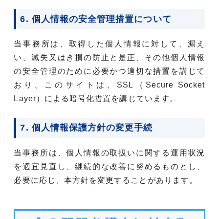
6. 個人情報の安全管理措置について
当事務所は、取得した個人情報に対して、漏え
い、滅失又はき損の防止と是正、その他個人情報
の安全管理のために必要かつ適切な措置を講じて
おり、このサイトは、SSL（Secure Socket
Layer）による暗号化措置を講じています。
7. 個人情報保護方針の変更手続
当事務所は、個人情報の取扱いに関する運用状況
を適宜見直し、継続的な改善に努めるものとし、
必要に応じ、本方針を変更することがあります。