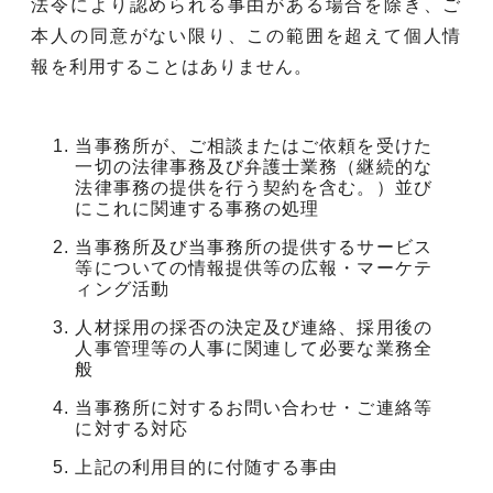
法令により認められる事由がある場合を除き、ご
本人の同意がない限り、この範囲を超えて個人情
報を利用することはありません。
当事務所が、ご相談またはご依頼を受けた
一切の法律事務及び弁護士業務（継続的な
法律事務の提供を行う契約を含む。）並び
にこれに関連する事務の処理
当事務所及び当事務所の提供するサービス
等についての情報提供等の広報・マーケテ
ィング活動
人材採用の採否の決定及び連絡、採用後の
人事管理等の人事に関連して必要な業務全
般
当事務所に対するお問い合わせ・ご連絡等
に対する対応
上記の利用目的に付随する事由