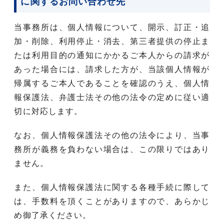
に関するお問い合わせ先
当事務所は、個人情報について、開示、訂正・追
加・削除、利用停止・消去、第三者提供の停止ま
たは利用目的の通知にかかるご本人からの請求が
あった場合には、請求した方が、当該個人情報が
帰属するご本人であることを確認のうえ、個人情
報保護法、弁護士法その他の法令の定めに従い適
切に対応します。
なお、個人情報保護法その他の法令により、当事
務所が義務を負わない場合は、この限りではあり
ません。
また、個人情報保護法に関する各種手続に際して
は、手数料を頂くことがありますので、あらかじ
め御了承ください。