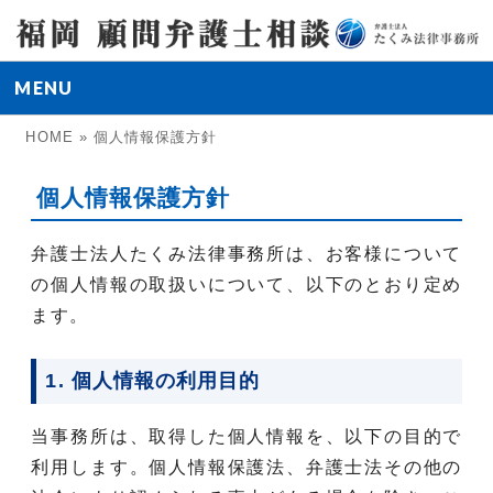
MENU
HOME
»
個人情報保護方針
個人情報保護方針
弁護士法人たくみ法律事務所は、お客様について
の個人情報の取扱いについて、以下のとおり定め
ます。
1. 個人情報の利用目的
当事務所は、取得した個人情報を、以下の目的で
利用します。個人情報保護法、弁護士法その他の