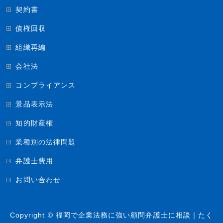
契約書
債権回収
組織再編
会社法
コンプライアンス
景品表示法
知的財産権
業種別の法律問題
弁護士費用
お問い合わせ
Copyright ©
福岡で企業法務に強い顧問弁護士に相談｜たく