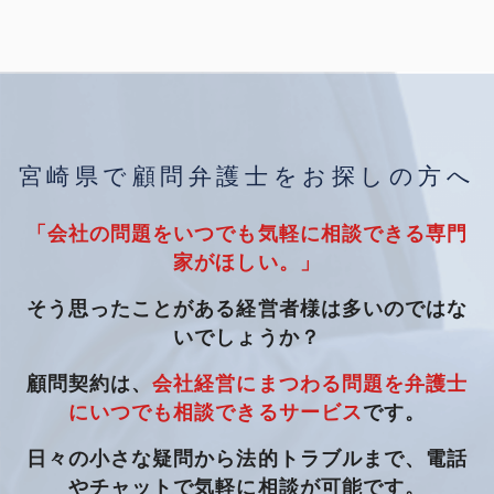
宮崎県で顧問弁護士をお探しの方へ
「会社の問題をいつでも気軽に相談できる専門
家がほしい。」
そう思ったことがある経営者様は多いのではな
いでしょうか？
顧問契約は、
会社経営にまつわる問題を弁護士
にいつでも相談できるサービス
です。
日々の小さな疑問から法的トラブルまで、電話
やチャットで気軽に相談が可能です。