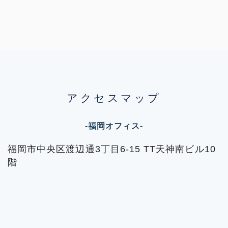
アクセスマップ
-福岡オフィス-
福岡市中央区渡辺通3丁目6-15 TT天神南ビル10
階