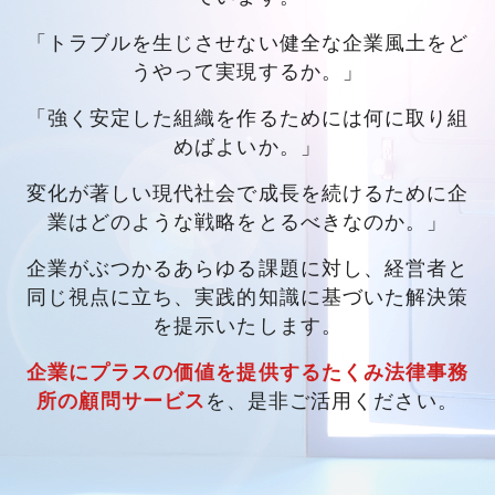
「トラブルを生じさせない健全な企業風土をど
うやって実現するか。」
「強く安定した組織を作るためには何に取り組
めばよいか。」
変化が著しい現代社会で成長を続けるために企
業はどのような戦略をとるべきなのか。」
企業がぶつかるあらゆる課題に対し、経営者と
同じ視点に立ち、実践的知識に基づいた解決策
を提示いたします。
企業にプラスの価値を提供するたくみ法律事務
所の顧問サービス
を、是非ご活用ください。