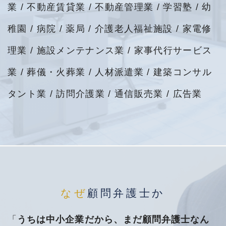
業 / 不動産賃貸業 / 不動産管理業 / 学習塾 / 幼
稚園 / 病院 / 薬局 / 介護老人福祉施設 / 家電修
理業 / 施設メンテナンス業 / 家事代行サービス
業 / 葬儀・火葬業 / 人材派遣業 / 建築コンサル
タント業 / 訪問介護業 / 通信販売業 / 広告業
なぜ
顧問弁護士か
「
うちは中小企業だから、まだ顧問弁護士なん