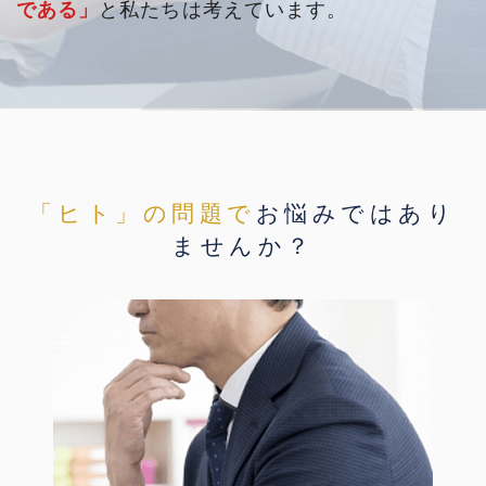
である」
と私たちは考えています。
「ヒト」の問題で
お悩みではあり
ませんか？