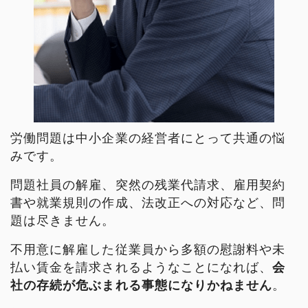
労働問題は中小企業の経営者にとって共通の悩
みです。
問題社員の解雇、突然の残業代請求、雇用契約
書や就業規則の作成、法改正への対応など、問
題は尽きません。
不用意に解雇した従業員から多額の慰謝料や未
払い賃金を請求されるようなことになれば、
会
社の存続が危ぶまれる事態になりかねません
。