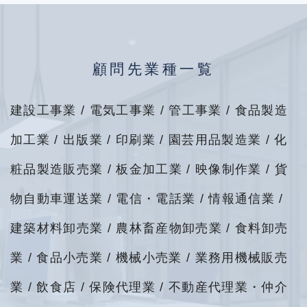
顧問先業種一覧
建設工事業 / 電気工事業 / 管工事業 / 食品製造
加工業 / 出版業 / 印刷業 / 園芸用品製造業 / 化
粧品製造販売業 / 板金加工業 / 映像制作業 / 貨
物自動車運送業 / 電信・電話業 / 情報通信業 /
建築材料卸売業 / 農林畜産物卸売業 / 食料卸売
業 / 食品小売業 / 機械小売業 / 業務用機械販売
業 / 飲食店 / 保険代理業 / 不動産代理業・仲介