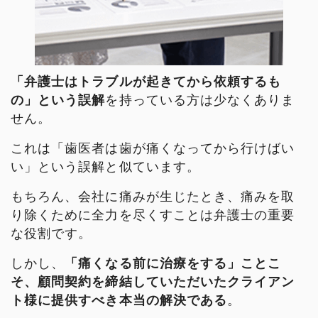
「弁護士はトラブルが起きてから依頼するも
の」という誤解
を持っている方は少なくありま
せん。
これは「歯医者は歯が痛くなってから行けばい
い」という誤解と似ています。
もちろん、会社に痛みが生じたとき、痛みを取
り除くために全力を尽くすことは弁護士の重要
な役割です。
しかし、
「痛くなる前に治療をする」ことこ
そ、顧問契約を締結していただいたクライアン
ト様に提供すべき本当の解決である
。