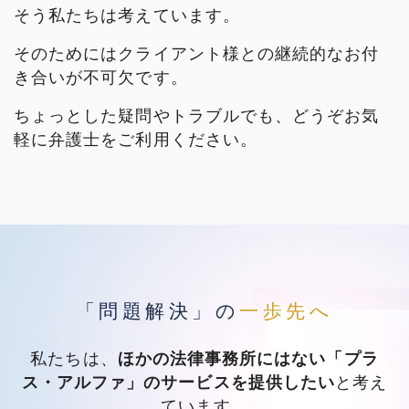
そう私たちは考えています。
そのためにはクライアント様との継続的なお付
き合いが不可欠です。
ちょっとした疑問やトラブルでも、どうぞお気
軽に弁護士をご利用ください。
「問題解決」の
一歩先へ
私たちは、
ほかの法律事務所にはない「プラ
ス・アルファ」のサービスを提供したい
と考え
ています。