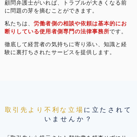
顧問弁護士がいれば、トラブルが大きくなる前
に問題の芽を摘むことができます。
私たちは、
労働者側の相談や依頼は基本的にお
断りしている使用者側専門の法律事務所
です。
徹底して経営者の気持ちに寄り添い、知識と経
験に裏打ちされたサービスを提供します。
取引先より不利な立場
に立たされて
いませんか？