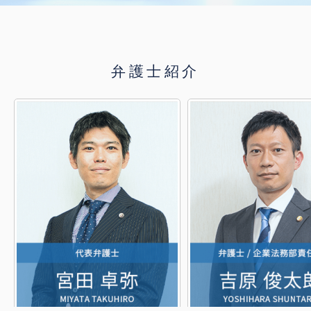
弁護士紹介