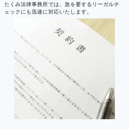
たくみ法律事務所では、急を要するリーガルチ
ェックにも迅速に対応いたします。